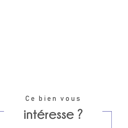
Ce bien vous
intéresse ?