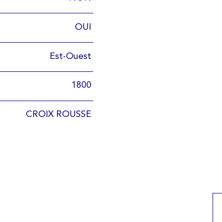
OUI
Est-Ouest
1800
CROIX ROUSSE