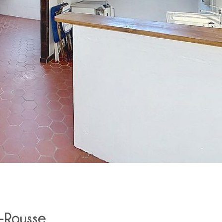
x-Rousse