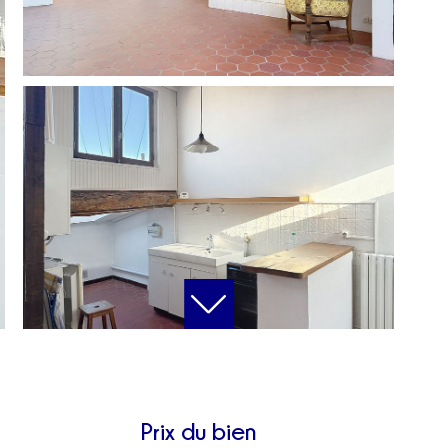
Prix du bien