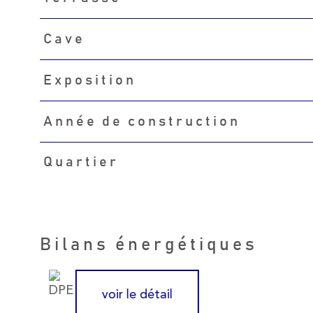
Cave
Exposition
Année de construction
Quartier
Bilans énergétiques
voir le détail