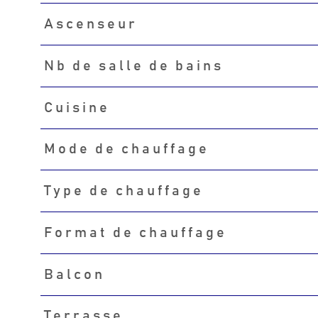
Ascenseur
Nb de salle de bains
Cuisine
Mode de chauffage
Type de chauffage
Format de chauffage
Balcon
Terrasse