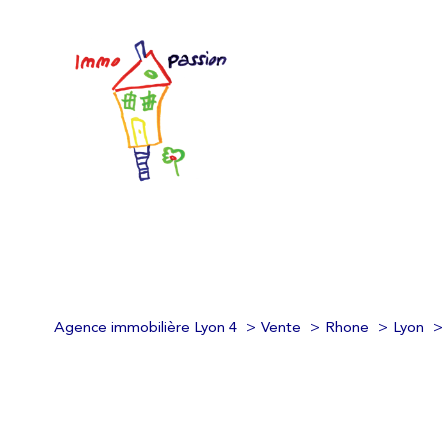
Agence immobilière Lyon 4
Vente
Rhone
Lyon