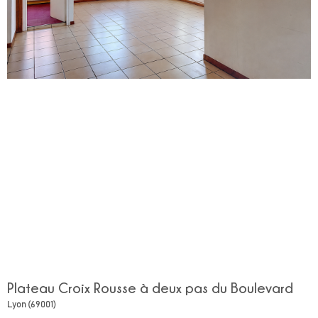
Plateau Croix Rousse à deux pas du Boulevard
Lyon (69001)