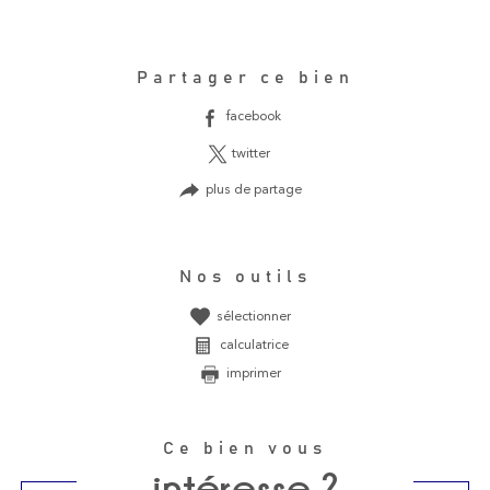
Partager ce bien
facebook
twitter
plus de partage
Nos outils
sélectionner
calculatrice
imprimer
Ce bien vous
intéresse ?