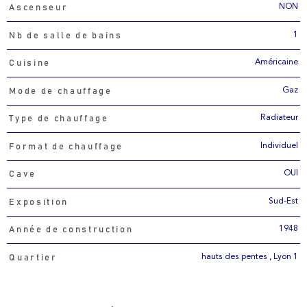
NON
Ascenseur
1
Nb de salle de bains
Américaine
Cuisine
Gaz
Mode de chauffage
Radiateur
Type de chauffage
Individuel
Format de chauffage
OUI
Cave
Sud-Est
Exposition
1948
Année de construction
hauts des pentes , Lyon 1
Quartier