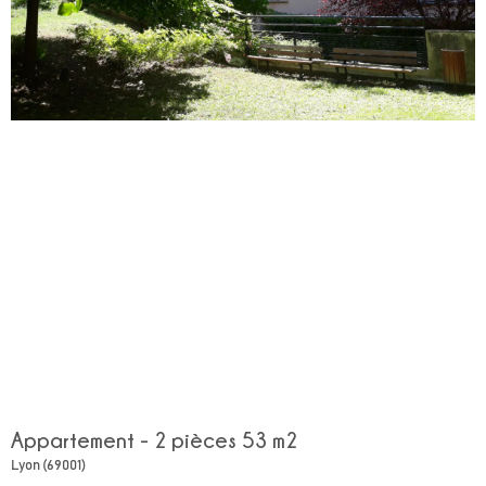
Appartement - 2 pièces 53 m2
Lyon (69001)