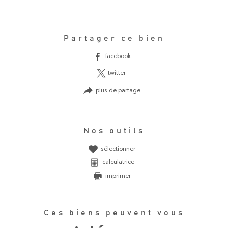
Partager ce bien
facebook
twitter
plus de partage
Nos outils
sélectionner
calculatrice
imprimer
Ces biens peuvent vous