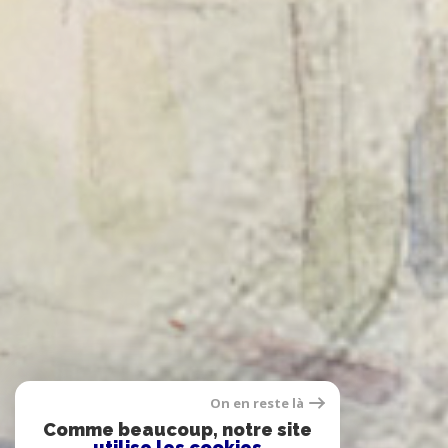
On en reste là
Comme beaucoup, notre site
utilise les cookies