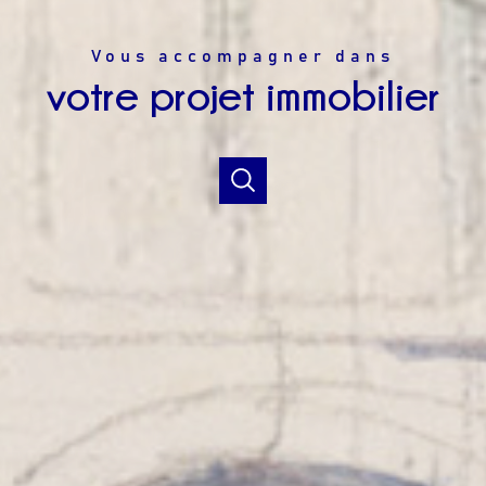
Vous accompagner dans
votre projet immobilier