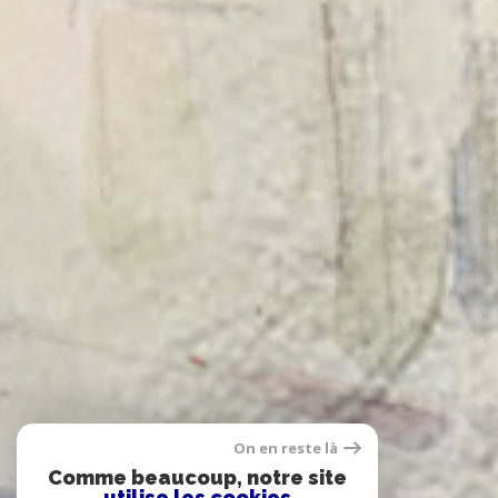
On en reste là
Comme beaucoup, notre site
utilise les cookies