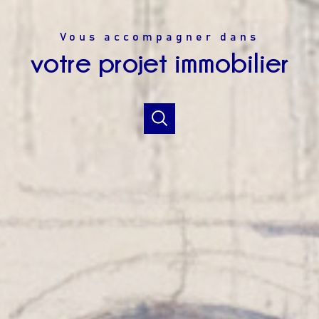
Vous accompagner dans
votre projet immobilier