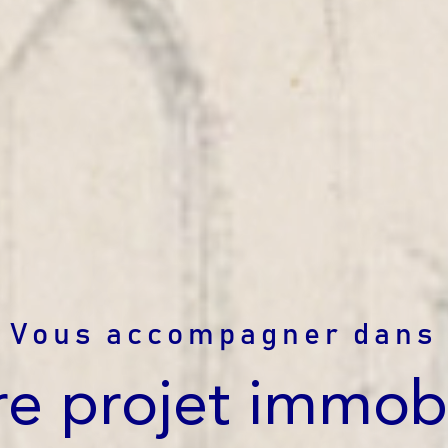
Vous accompagner dans
re projet immobi