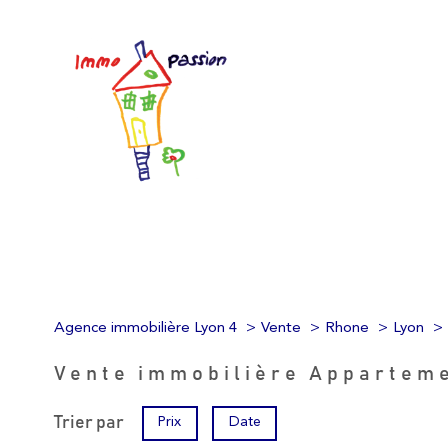
Agence immobilière Lyon 4
Vente
Rhone
Lyon
Vente immobilière Appartem
Trier par
Prix
Date