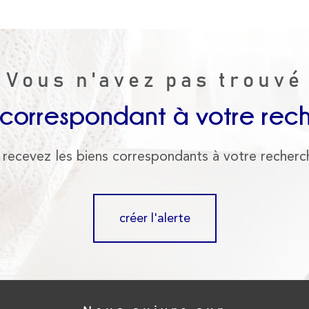
Vous n'avez pas trouvé
 correspondant à votre rec
 recevez les biens correspondants à votre recherc
créer l'alerte