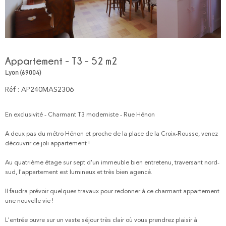
Appartement - T3 - 52 m2
Lyon (69004)
Réf : AP240MAS2306
En exclusivité - Charmant T3 moderniste - Rue Hénon
A deux pas du métro Hénon et proche de la place de la Croix-Rousse, venez
découvrir ce joli appartement !
Au quatrième étage sur sept d'un immeuble bien entretenu, traversant nord-
sud, l'appartement est lumineux et très bien agencé.
Il faudra prévoir quelques travaux pour redonner à ce charmant appartement
une nouvelle vie !
L'entrée ouvre sur un vaste séjour très clair où vous prendrez plaisir à