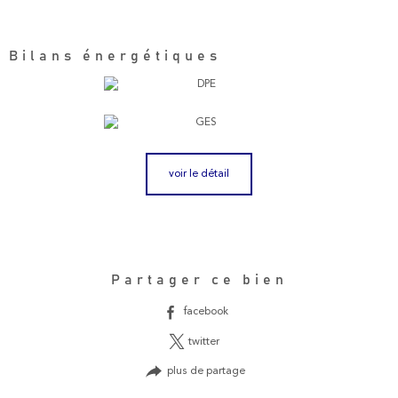
Bilans énergétiques
voir le détail
Partager ce bien
facebook
twitter
plus de partage