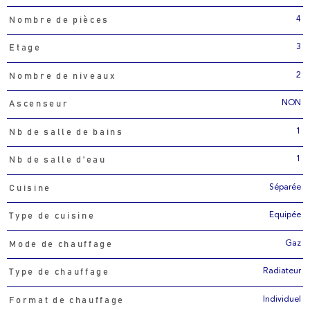
4
Nombre de pièces
3
Etage
2
Nombre de niveaux
NON
Ascenseur
1
Nb de salle de bains
1
Nb de salle d'eau
Séparée
Cuisine
Equipée
Type de cuisine
Gaz
Mode de chauffage
Radiateur
Type de chauffage
Individuel
Format de chauffage