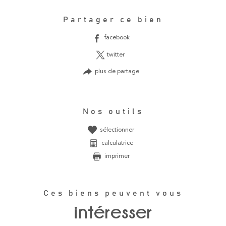
Partager ce bien
facebook
twitter
plus de partage
Nos outils
sélectionner
calculatrice
imprimer
Ces biens peuvent vous
intéresser