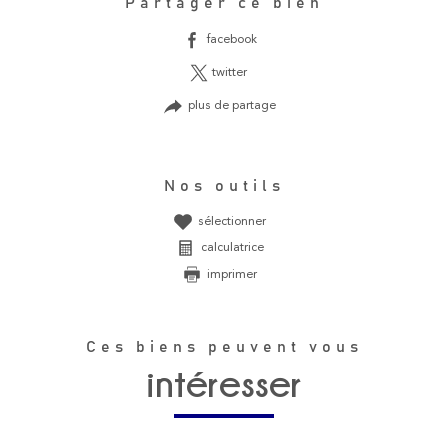
Partager ce bien
facebook
twitter
plus de partage
Nos outils
sélectionner
calculatrice
imprimer
Ces biens peuvent vous
intéresser