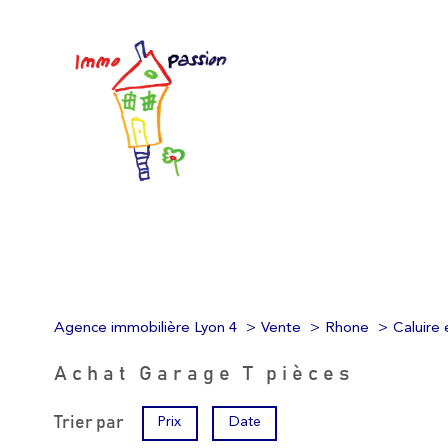
Agence immobilière Lyon 4
Vente
Rhone
Caluire 
Achat Garage T pièces
Trier par
Prix
Date