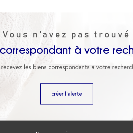
Vous n'avez pas trouvé
 correspondant à votre rec
 recevez les biens correspondants à votre recherc
créer l'alerte