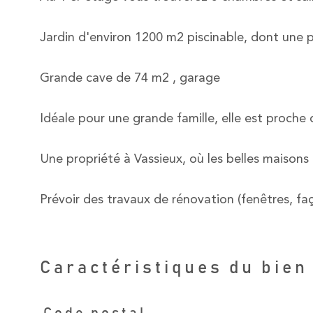
Jardin d'environ 1200 m2 piscinable, dont une 
Grande cave de 74 m2 , garage
Idéale pour une grande famille, elle est proche 
Une propriété à Vassieux, où les belles maisons
Prévoir des travaux de rénovation (fenêtres, faça
Caractéristiques du bien
Code postal