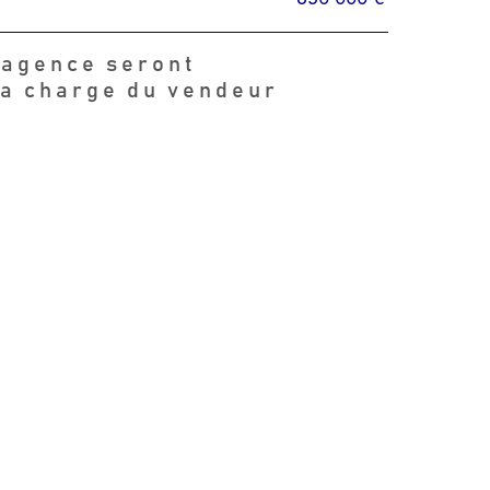
'agence seront
la charge du vendeur