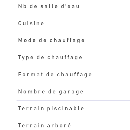
Nb de salle d'eau
Cuisine
Mode de chauffage
Type de chauffage
Format de chauffage
Nombre de garage
Terrain piscinable
Terrain arboré