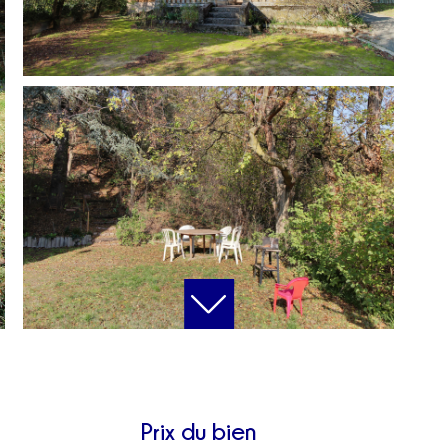
Prix du bien