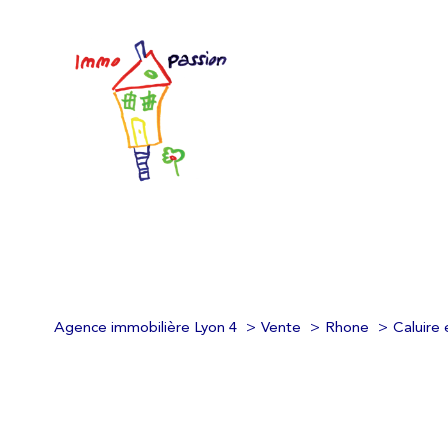
Agence immobilière Lyon 4
Vente
Rhone
Caluire 