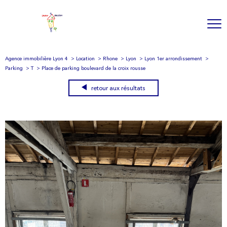
Agence immobilière Lyon 4
Location
Rhone
Lyon
Lyon 1er arrondissement
Parking
T
Place de parking boulevard de la croix rousse
retour aux résultats