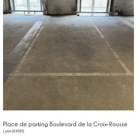
Place de parking Boulevard de la Croix-Rousse
Lyon (69001)